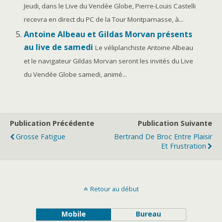
Jeudi, dans le Live du Vendée Globe, Pierre-Louis Castelli
recevra en direct du PC de la Tour Montparnasse, à...
Antoine Albeau et Gildas Morvan présents
au live de samedi
Le véliplanchiste Antoine Albeau
et le navigateur Gildas Morvan seront les invités du Live
du Vendée Globe samedi, animé...
Publication Précédente
Publication Suivante
Grosse Fatigue
Bertrand De Broc Entre Plaisir
Et Frustration
Retour au début
Mobile
Bureau