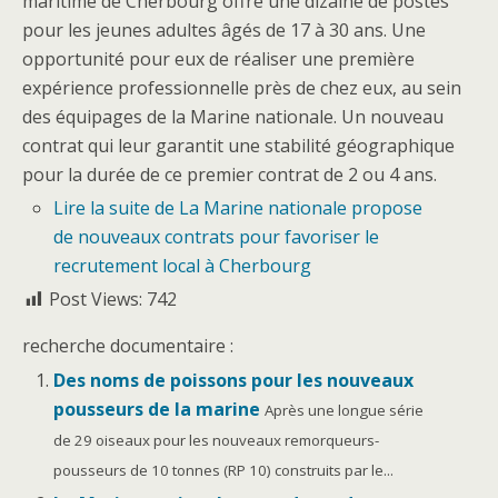
maritime de Cherbourg offre une dizaine de postes
pour les jeunes adultes âgés de 17 à 30 ans. Une
opportunité pour eux de réaliser une première
expérience professionnelle près de chez eux, au sein
des équipages de la Marine nationale. Un nouveau
contrat qui leur garantit une stabilité géographique
pour la durée de ce premier contrat de 2 ou 4 ans.
Lire la suite
de La Marine nationale propose
de nouveaux contrats pour favoriser le
recrutement local à Cherbourg
Post Views:
742
recherche documentaire :
Des noms de poissons pour les nouveaux
pousseurs de la marine
Après une longue série
de 29 oiseaux pour les nouveaux remorqueurs-
pousseurs de 10 tonnes (RP 10) construits par le...