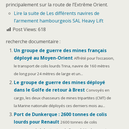
principalement sur la route de l’Extrême Orient.
Lire la suite
de Les différents navires de
l’armement hambourgeois SAL Heavy Lift
Post Views:
618
recherche documentaire :
Un groupe de guerre des mines français
déployé au Moyen-Orient
Affrété pour l’occasion,
le transport de colis lourds Trina, navire de 160 mètres
de long pour 24 mètres de large et un...
Le groupe de guerre des mines déployé
dans le Golfe de retour à Brest
Convoyés en
cargo, les deux chasseurs de mines tripartites (CMT) de
la Marine nationale déployés ces derniers mois au...
Port de Dunkerque : 2600 tonnes de colis
lourds pour Renault
2600 tonnes de colis