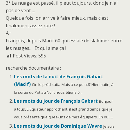
3° Le nuage est passé, il pleut toujours, donc je n'ai
pas de vent….
Quelque fois, on arrive à faire mieux, mais c'est
finalement assez rare !
A+
François, depuis Macif 60 qui essaie de slalomer entre
les nuages…. Et qui aime ça !
Post Views:
595
recherche documentaire :
Les mots de la nuit de François Gabart
(Macif)
On le prédisait... Mais à ce point!? Hier matin, à
la sortie du Pot au Noir, nous étions 5...
Les mots du jour de François Gabart
Bonjour
à tous, L'Equateur approchant, il est grand temps que je
vous présente quelques-uns de mes équipiers. Eh oui,...
Les mots du jour de Dominique Wavre
Je suis