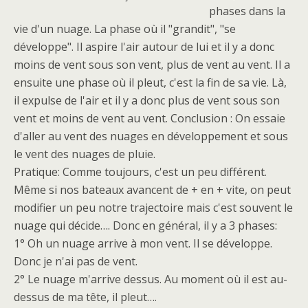
phases dans la
vie d'un nuage. La phase où il "grandit", "se
développe". Il aspire l'air autour de lui et il y a donc
moins de vent sous son vent, plus de vent au vent. Il a
ensuite une phase où il pleut, c'est la fin de sa vie. Là,
il expulse de l'air et il y a donc plus de vent sous son
vent et moins de vent au vent. Conclusion : On essaie
d'aller au vent des nuages en développement et sous
le vent des nuages de pluie.
Pratique: Comme toujours, c'est un peu différent.
Même si nos bateaux avancent de + en + vite, on peut
modifier un peu notre trajectoire mais c'est souvent le
nuage qui décide…. Donc en général, il y a 3 phases:
1° Oh un nuage arrive à mon vent. Il se développe.
Donc je n'ai pas de vent.
2° Le nuage m'arrive dessus. Au moment où il est au-
dessus de ma tête, il pleut….