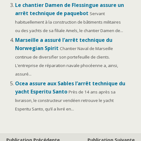
Le chantier Damen de Flessingue assure un
arrêt technique de paquebot
Servant
habituellement à la construction de bâtiments militaires
ou des yachts de sa filiale Amels, le chantier Damen de...
Marseille a assuré l’arrêt technique du
Norwegian Spirit
Chantier Naval de Marseille
continue de diversifier son portefeuille de clients.
L’entreprise de réparation navale phocéenne a, ainsi,
assuré...
Ocea assure aux Sables l’arrêt technique du
yacht Esperitu Santo
Près de 14 ans après sa
livraison, le constructeur vendéen retrouve le yacht
Esperitu Santo, qu’il a livré en...
Publication Précédente
Publication Suivante