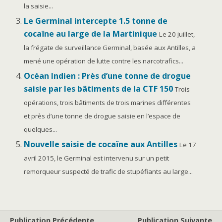
la saisie...
Le Germinal intercepte 1.5 tonne de
cocaïne au large de la Martinique
Le 20 juillet,
la frégate de surveillance Germinal, basée aux Antilles, a
mené une opération de lutte contre les narcotrafics...
Océan Indien : Près d’une tonne de drogue
saisie par les bâtiments de la CTF 150
Trois
opérations, trois bâtiments de trois marines différentes
et près d’une tonne de drogue saisie en l’espace de
quelques...
Nouvelle saisie de cocaïne aux Antilles
Le 17
avril 2015, le Germinal est intervenu sur un petit
remorqueur suspecté de trafic de stupéfiants au large...
Publication Précédente
Publication Suivante