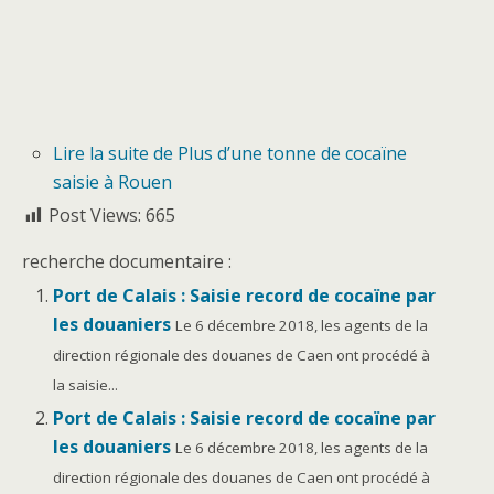
Lire la suite
de Plus d’une tonne de cocaïne
saisie à Rouen
Post Views:
665
recherche documentaire :
Port de Calais : Saisie record de cocaïne par
les douaniers
Le 6 décembre 2018, les agents de la
direction régionale des douanes de Caen ont procédé à
la saisie...
Port de Calais : Saisie record de cocaïne par
les douaniers
Le 6 décembre 2018, les agents de la
direction régionale des douanes de Caen ont procédé à