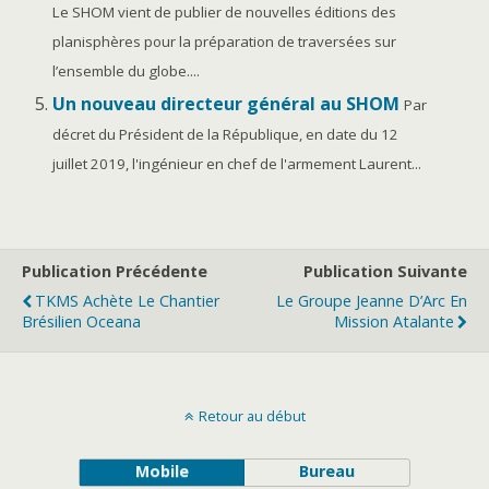
Le SHOM vient de publier de nouvelles éditions des
planisphères pour la préparation de traversées sur
l’ensemble du globe....
Un nouveau directeur général au SHOM
Par
décret du Président de la République, en date du 12
juillet 2019, l'ingénieur en chef de l'armement Laurent...
Publication Précédente
Publication Suivante
TKMS Achète Le Chantier
Le Groupe Jeanne D’Arc En
Brésilien Oceana
Mission Atalante
Retour au début
Mobile
Bureau