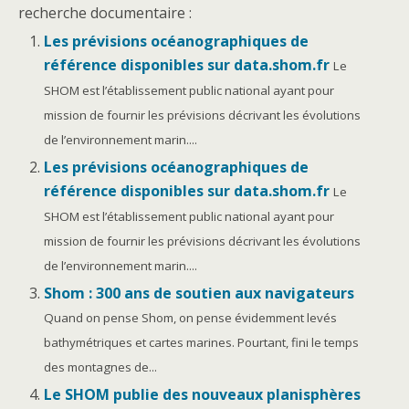
recherche documentaire :
Les prévisions océanographiques de
référence disponibles sur data.shom.fr
Le
SHOM est l’établissement public national ayant pour
mission de fournir les prévisions décrivant les évolutions
de l’environnement marin....
Les prévisions océanographiques de
référence disponibles sur data.shom.fr
Le
SHOM est l’établissement public national ayant pour
mission de fournir les prévisions décrivant les évolutions
de l’environnement marin....
Shom : 300 ans de soutien aux navigateurs
Quand on pense Shom, on pense évidemment levés
bathymétriques et cartes marines. Pourtant, fini le temps
des montagnes de...
Le SHOM publie des nouveaux planisphères