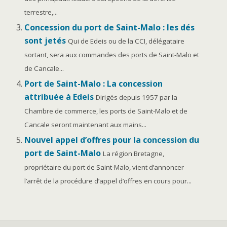
terrestre,...
Concession du port de Saint-Malo : les dés
sont jetés
Qui de Edeis ou de la CCI, délégataire
sortant, sera aux commandes des ports de Saint-Malo et
de Cancale...
Port de Saint-Malo : La concession
attribuée à Edeis
Dirigés depuis 1957 par la
Chambre de commerce, les ports de Saint-Malo et de
Cancale seront maintenant aux mains...
Nouvel appel d’offres pour la concession du
port de Saint-Malo
La région Bretagne,
propriétaire du port de Saint-Malo, vient d’annoncer
l’arrêt de la procédure d’appel d’offres en cours pour...