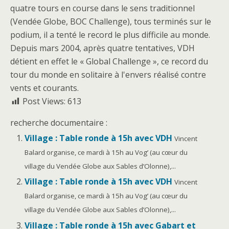
quatre tours en course dans le sens traditionnel
(Vendée Globe, BOC Challenge), tous terminés sur le
podium, il a tenté le record le plus difficile au monde.
Depuis mars 2004, après quatre tentatives, VDH
détient en effet le « Global Challenge », ce record du
tour du monde en solitaire à l'envers réalisé contre
vents et courants.
Post Views:
613
recherche documentaire :
Village : Table ronde à 15h avec VDH
Vincent
Balard organise, ce mardi à 15h au Vog’ (au cœur du
village du Vendée Globe aux Sables d’Olonne),...
Village : Table ronde à 15h avec VDH
Vincent
Balard organise, ce mardi à 15h au Vog’ (au cœur du
village du Vendée Globe aux Sables d’Olonne),...
Village : Table ronde à 15h avec Gabart et